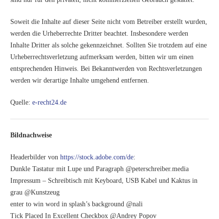
Soweit die Inhalte auf dieser Seite nicht vom Betreiber erstellt wurden,
werden die Urheberrechte Dritter beachtet. Insbesondere werden
Inhalte Dritter als solche gekennzeichnet. Sollten Sie trotzdem auf eine
Urheberrechtsverletzung aufmerksam werden, bitten wir um einen
entsprechenden Hinweis. Bei Bekanntwerden von Rechtsverletzungen
werden wir derartige Inhalte umgehend entfernen.
Quelle:
e-recht24.de
Bildnachweise
Headerbilder von
https://stock.adobe.com/de
:
Dunkle Tastatur mit Lupe und Paragraph @peterschreiber.media
Impressum – Schreibtisch mit Keyboard, USB Kabel und Kaktus in
grau @Kunstzeug
enter to win word in splash’s background @nali
Tick Placed In Excellent Checkbox @Andrey Popov