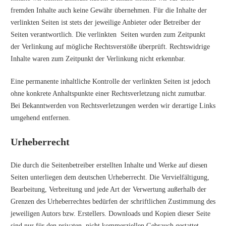
fremden Inhalte auch keine Gewähr übernehmen. Für die Inhalte der
verlinkten Seiten ist stets der jeweilige Anbieter oder Betreiber der
Seiten verantwortlich. Die verlinkten Seiten wurden zum Zeitpunkt
der Verlinkung auf mögliche Rechtsverstöße überprüft. Rechtswidrige
Inhalte waren zum Zeitpunkt der Verlinkung nicht erkennbar.
Eine permanente inhaltliche Kontrolle der verlinkten Seiten ist jedoch
ohne konkrete Anhaltspunkte einer Rechtsverletzung nicht zumutbar.
Bei Bekanntwerden von Rechtsverletzungen werden wir derartige Links
umgehend entfernen.
Urheberrecht
Die durch die Seitenbetreiber erstellten Inhalte und Werke auf diesen
Seiten unterliegen dem deutschen Urheberrecht. Die Vervielfältigung,
Bearbeitung, Verbreitung und jede Art der Verwertung außerhalb der
Grenzen des Urheberrechtes bedürfen der schriftlichen Zustimmung des
jeweiligen Autors bzw. Erstellers. Downloads und Kopien dieser Seite
sind nur für den privaten, nicht kommerziellen Gebrauch gestattet.