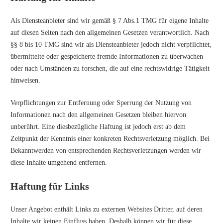
Als Diensteanbieter sind wir gemäß § 7 Abs.1 TMG für eigene Inhalte
auf diesen Seiten nach den allgemeinen Gesetzen verantwortlich. Nach
§§ 8 bis 10 TMG sind wir als Diensteanbieter jedoch nicht verpflichtet,
übermittelte oder gespeicherte fremde Informationen zu überwachen
oder nach Umständen zu forschen, die auf eine rechtswidrige Tätigkeit
hinweisen.
Verpflichtungen zur Entfernung oder Sperrung der Nutzung von
Informationen nach den allgemeinen Gesetzen bleiben hiervon
unberührt. Eine diesbezügliche Haftung ist jedoch erst ab dem
Zeitpunkt der Kenntnis einer konkreten Rechtsverletzung möglich. Bei
Bekanntwerden von entsprechenden Rechtsverletzungen werden wir
diese Inhalte umgehend entfernen.
Haftung für Links
Unser Angebot enthält Links zu externen Websites Dritter, auf deren
Inhalte wir keinen Einfluss haben. Deshalb können wir für diese