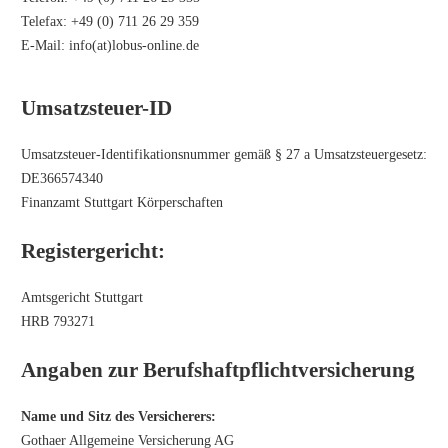
Telefax: +49 (0) 711 26 29 359
E-Mail: info(at)lobus-online.de
Umsatzsteuer-ID
Umsatzsteuer-Identifikationsnummer gemäß § 27 a Umsatzsteuergesetz:
DE366574340
Finanzamt Stuttgart Körperschaften
Registergericht:
Amtsgericht Stuttgart
HRB 793271
Angaben zur Berufshaftpflichtversicherung
Name und Sitz des Versicherers:
Gothaer Allgemeine Versicherung AG