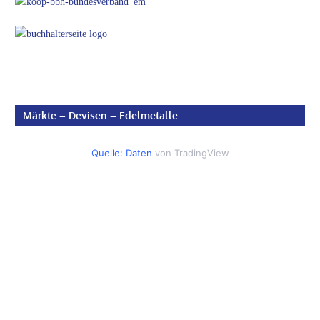
Märkte – Devisen – Edelmetalle
Quelle: Daten
von TradingView