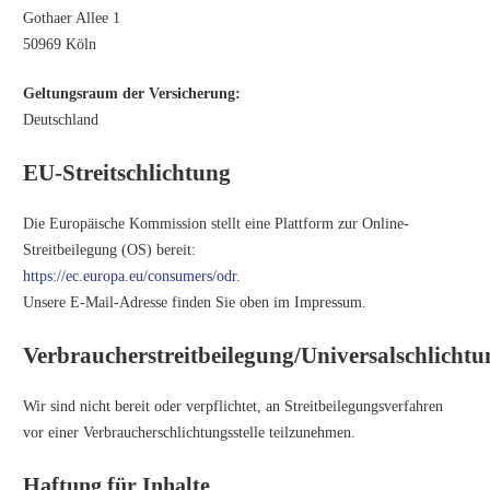
Gothaer Allee 1
50969 Köln
Geltungsraum der Versicherung:
Deutschland
EU-Streitschlichtung
Die Europäische Kommission stellt eine Plattform zur Online-
Streitbeilegung (OS) bereit:
https://ec.europa.eu/consumers/odr.
Unsere E-Mail-Adresse finden Sie oben im Impressum.
Verbraucherstreitbeilegung/Universalschlichtun
Wir sind nicht bereit oder verpflichtet, an Streitbeilegungsverfahren
vor einer Verbraucherschlichtungsstelle teilzunehmen.
Haftung für Inhalte