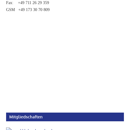
Fax: +49 711 26 29 359
GSM +49 173 30 70 809
Mitgliedschaften