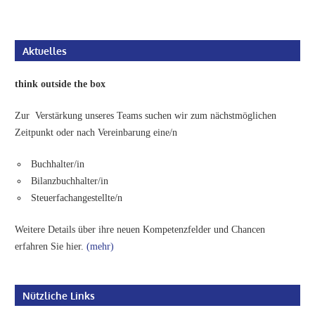
Aktuelles
think outside the box
Zur Verstärkung unseres Teams suchen wir zum nächstmöglichen
Zeitpunkt oder nach Vereinbarung eine/n
Buchhalter/in
Bilanzbuchhalter/in
Steuerfachangestellte/n
Weitere Details über ihre neuen Kompetenzfelder und Chancen
erfahren Sie hier.
(mehr)
Nützliche Links